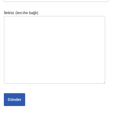
İletiniz (tercihe bağlı)