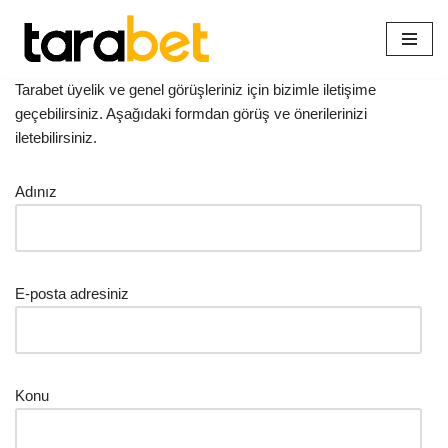
İçeriğe
geç
Tarabet üyelik ve genel görüşleriniz için bizimle iletişime
geçebilirsiniz. Aşağıdaki formdan görüş ve önerilerinizi
iletebilirsiniz.
Adınız
E-posta adresiniz
Konu