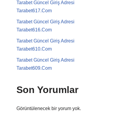
Tarabet Güncel Giriş Adresi
Tarabet617.Com
Tarabet Güncel Giriş Adresi
Tarabet616.Com
Tarabet Güncel Giriş Adresi
Tarabet610.Com
Tarabet Güncel Giriş Adresi
Tarabet609.Com
Son Yorumlar
Görüntülenecek bir yorum yok.