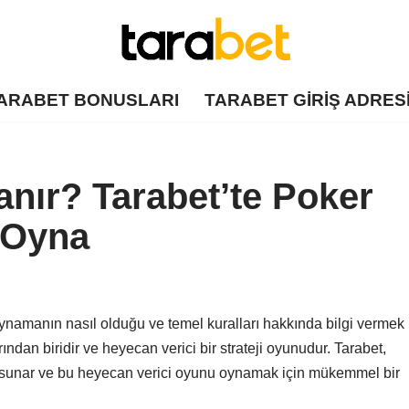
ARABET BONUSLARI
TARABET GIRIŞ ADRES
nır? Tarabet’te Poker
Oyna
ynamanın nasıl olduğu ve temel kuralları hakkında bilgi vermek
ından biridir ve heyecan verici bir strateji oyunudur. Tarabet,
k sunar ve bu heyecan verici oyunu oynamak için mükemmel bir