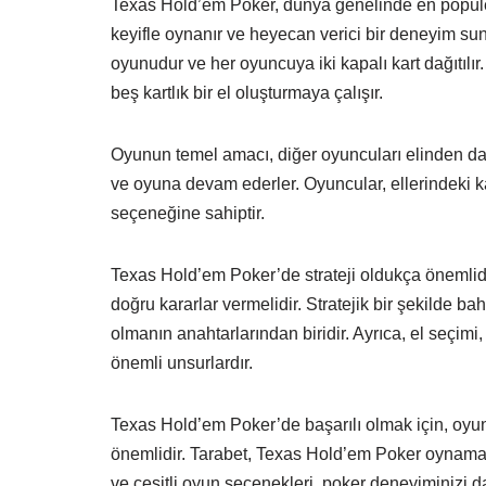
Texas Hold’em Poker, dünya genelinde en popüler
keyifle oynanır ve heyecan verici bir deneyim sun
oyunudur ve her oyuncuya iki kapalı kart dağıtılır. 
beş kartlık bir el oluşturmaya çalışır.
Oyunun temel amacı, diğer oyuncuları elinden daha
ve oyuna devam ederler. Oyuncular, ellerindeki 
seçeneğine sahiptir.
Texas Hold’em Poker’de strateji oldukça önemlidir
doğru kararlar vermelidir. Stratejik bir şekilde 
olmanın anahtarlarından biridir. Ayrıca, el seçimi
önemli unsurlardır.
Texas Hold’em Poker’de başarılı olmak için, oyun
önemlidir. Tarabet, Texas Hold’em Poker oynamak i
ve çeşitli oyun seçenekleri, poker deneyiminizi 