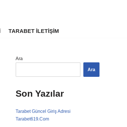
I
TARABET İLETIŞIM
Ara
Ara
Son Yazılar
Tarabet Güncel Giriş Adresi
Tarabet619.Com