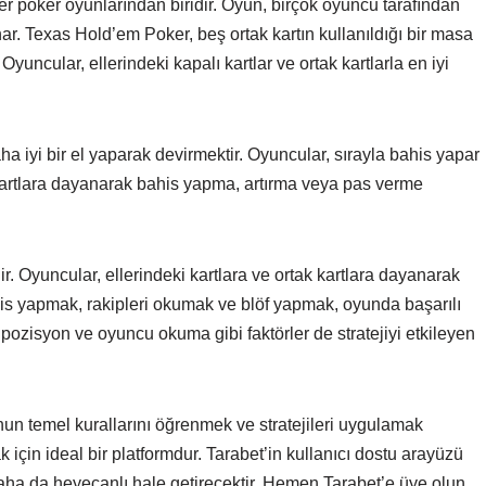
 poker oyunlarından biridir. Oyun, birçok oyuncu tarafından
ar. Texas Hold’em Poker, beş ortak kartın kullanıldığı bir masa
Oyuncular, ellerindeki kapalı kartlar ve ortak kartlarla en iyi
 iyi bir el yaparak devirmektir. Oyuncular, sırayla bahis yapar
kartlara dayanarak bahis yapma, artırma veya pas verme
. Oyuncular, ellerindeki kartlara ve ortak kartlara dayanarak
bahis yapmak, rakipleri okumak ve blöf yapmak, oyunda başarılı
, pozisyon ve oyuncu okuma gibi faktörler de stratejiyi etkileyen
un temel kurallarını öğrenmek ve stratejileri uygulamak
çin ideal bir platformdur. Tarabet’in kullanıcı dostu arayüzü
daha da heyecanlı hale getirecektir. Hemen Tarabet’e üye olun