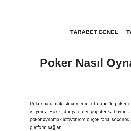
İçeriğe
geç
TARABET GENEL
T
Poker Nasıl Oyna
Poker oynamak isteyenler için Tarabet’te poker o
istiyoruz. Poker, dünyanın en popüler kart oyunlar
poker oynamak isteyenlere birçok farklı seçene
platform sağlar.