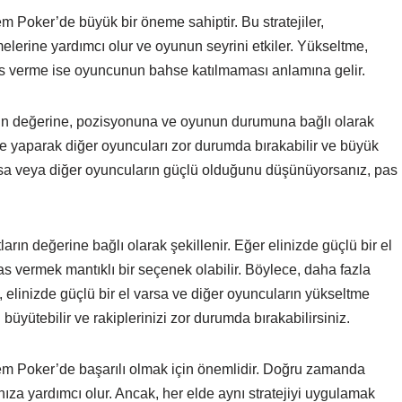
m Poker’de büyük bir öneme sahiptir. Bu stratejiler,
melerine yardımcı olur ve oyunun seyrini etkiler. Yükseltme,
as verme ise oyuncunun bahse katılmaması anlamına gelir.
arın değerine, pozisyonuna ve oyunun durumuna bağlı olarak
tme yaparak diğer oyuncuları zor durumda bırakabilir ve büyük
 varsa veya diğer oyuncuların güçlü olduğunu düşünüyorsanız, pas
arın değerine bağlı olarak şekillenir. Eğer elinizde güçlü bir el
 vermek mantıklı bir seçenek olabilir. Böylece, daha fazla
, elinizde güçlü bir el varsa ve diğer oyuncuların yükseltme
üyütebilir ve rakiplerinizi zor durumda bırakabilirsiniz.
’em Poker’de başarılı olmak için önemlidir. Doğru zamanda
a yardımcı olur. Ancak, her elde aynı stratejiyi uygulamak