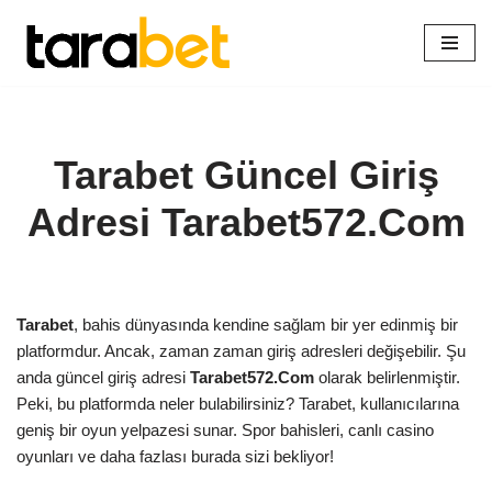
İçeriğe
geç
Tarabet Güncel Giriş
Adresi Tarabet572.Com
Tarabet
, bahis dünyasında kendine sağlam bir yer edinmiş bir
platformdur. Ancak, zaman zaman giriş adresleri değişebilir. Şu
anda güncel giriş adresi
Tarabet572.Com
olarak belirlenmiştir.
Peki, bu platformda neler bulabilirsiniz? Tarabet, kullanıcılarına
geniş bir oyun yelpazesi sunar. Spor bahisleri, canlı casino
oyunları ve daha fazlası burada sizi bekliyor!