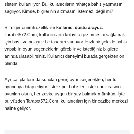
sistem kullanılıyor. Bu, kullanıcıların rahatça bahis yapmasını
sağlıyor. Kimse, bilgilerinin sızmasını istemez, değil mi?
Bir diğer önemli özellik ise
kullanıcı dostu arayüz
.
Tarabet572.Com, kullanıcıların kolayca gezinmesini sağlamak
için basit ve anlaşılır bir tasarım sunuyor. Hızlı bir şekilde bahis
yapabilir, oyun seçeneklerini görebilir ve istediğiniz bilgilere
anında ulaşabilirsiniz. Kullanıcı deneyimi burada gerçekten ön
planda.
Ayrıca, platformda sunulan geniş oyun seçenekleri, her tür
oyuncuya hitap ediyor. İster spor bahisleri, ister canlı casino
oyunları olsun, her zevke uygun bir şey bulmak mümkün. İşte
bu yüzden Tarabet572.Com, kullanıcıları için bir cazibe merkezi
haline geliyor.