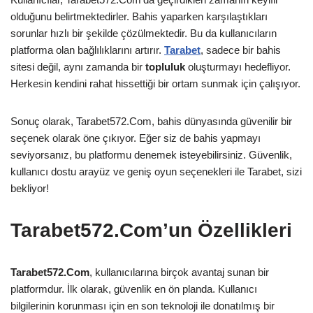
olduğunu belirtmektedirler. Bahis yaparken karşılaştıkları
sorunlar hızlı bir şekilde çözülmektedir. Bu da kullanıcıların
platforma olan bağlılıklarını artırır.
Tarabet
, sadece bir bahis
sitesi değil, aynı zamanda bir
topluluk
oluşturmayı hedefliyor.
Herkesin kendini rahat hissettiği bir ortam sunmak için çalışıyor.
Sonuç olarak, Tarabet572.Com, bahis dünyasında güvenilir bir
seçenek olarak öne çıkıyor. Eğer siz de bahis yapmayı
seviyorsanız, bu platformu denemek isteyebilirsiniz. Güvenlik,
kullanıcı dostu arayüz ve geniş oyun seçenekleri ile Tarabet, sizi
bekliyor!
Tarabet572.Com’un Özellikleri
Tarabet572.Com
, kullanıcılarına birçok avantaj sunan bir
platformdur. İlk olarak, güvenlik en ön planda. Kullanıcı
bilgilerinin korunması için en son teknoloji ile donatılmış bir