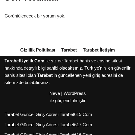
Görüntülenecek bir yorum yok.
Gizlilik Politikası
Tarabet
Tarabet İletişim
TarabetUyelik.Com
ile siz de Tarabet bahis ve casino sitesi
hakkında detaylı bilgi sahibi olacaksınız. Türkiye'nin en güvenilir
bahis sitesi olan
Tarabet
'in güncellenen yeni giriş adresini de
sitemizde bulabilirsiniz.
Neve
|
WordPress
ile güçlendirilmiştir
Tarabet Güncel Giriş Adresi Tarabet619.Com
Tarabet Güncel Giriş Adresi Tarabet617.Com
Tarabet Güncel Giriş Adresi Tarabet616.Com