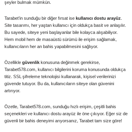
şeyler bulmak mümkün.
Tarabet’in sunduğu bir diğer fırsat ise
kullanıcı dostu arayüz
.
Site tasarımı, her yaştan kullanıcı için oldukça basit ve anlaşılır.
Bu sayede, siteye yeni başlayanlar bile kolayca alışabiliyor.
Hem mobil hem de masaüstü sürümü ile erişim sağlamak,
kullanıcıların her an bahis yapabilmesini sağlıyor.
Özellikle
güvenlik
konusuna değinmek gerekirse,
Tarabet578.com, kullanıcı bilgilerini koruma konusunda oldukça
titiz. SSL şifreleme teknolojisi kullanarak, kişisel verilerinizi
güvende tutuyor. Bu da, kullanıcıların siteye olan güvenini
artırıyor.
Özetle, Tarabet578.com, sunduğu hızlı erişim, çeşitli bahis
seçenekleri ve kullanıcı dostu arayüz ile öne çıkıyor. Eğer siz de
güvenli bir bahis deneyimi arıyorsanız, Tarabet tam size göre!