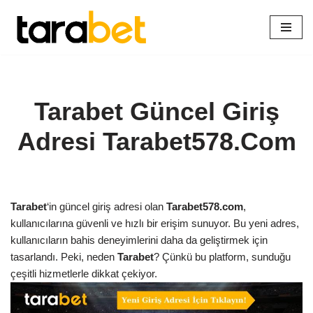
İçeriğe
geç
Tarabet Güncel Giriş
Adresi Tarabet578.Com
Tarabet
‘in güncel giriş adresi olan
Tarabet578.com
,
kullanıcılarına güvenli ve hızlı bir erişim sunuyor. Bu yeni adres,
kullanıcıların bahis deneyimlerini daha da geliştirmek için
tasarlandı. Peki, neden
Tarabet
? Çünkü bu platform, sunduğu
çeşitli hizmetlerle dikkat çekiyor.