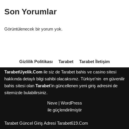
Son Yorumlar
Görüntülenecek bir yorum yok.
Gizlilik Politikası
Tarabet
Tarabet İletişim
TarabetUyelik.Com
ile siz de Tarabet bahis ve casino sitesi
hakkında detaylı bilgi sahibi olacaksınız. Türkiye'nin en güvenilir
bahis sitesi olan
Tarabet
'in güncellenen yeni giriş adresini de
sitemizde bulabilirsiniz.
Neve
|
WordPress
ile güçlendirilmiştir
Tarabet Güncel Giriş Adresi Tarabet619.Com