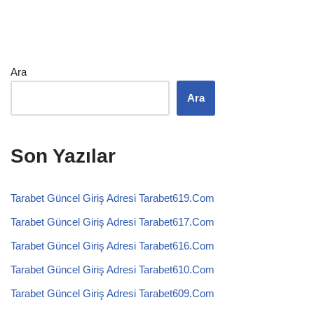
Ara
Ara
Son Yazılar
Tarabet Güncel Giriş Adresi Tarabet619.Com
Tarabet Güncel Giriş Adresi Tarabet617.Com
Tarabet Güncel Giriş Adresi Tarabet616.Com
Tarabet Güncel Giriş Adresi Tarabet610.Com
Tarabet Güncel Giriş Adresi Tarabet609.Com