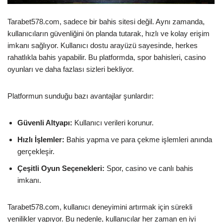
Tarabet578.com, sadece bir bahis sitesi değil. Aynı zamanda,
kullanıcıların güvenliğini ön planda tutarak, hızlı ve kolay erişim
imkanı sağlıyor. Kullanıcı dostu arayüzü sayesinde, herkes
rahatlıkla bahis yapabilir. Bu platformda, spor bahisleri, casino
oyunları ve daha fazlası sizleri bekliyor.
Platformun sunduğu bazı avantajlar şunlardır:
Güvenli Altyapı:
Kullanıcı verileri korunur.
Hızlı İşlemler:
Bahis yapma ve para çekme işlemleri anında
gerçekleşir.
Çeşitli Oyun Seçenekleri:
Spor, casino ve canlı bahis
imkanı.
Tarabet578.com, kullanıcı deneyimini artırmak için sürekli
yenilikler yapıyor. Bu nedenle, kullanıcılar her zaman en iyi