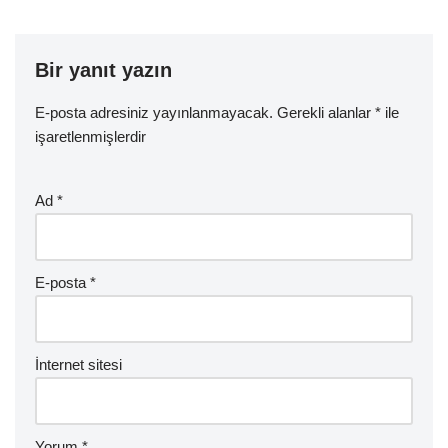
Bir yanıt yazın
E-posta adresiniz yayınlanmayacak.
Gerekli alanlar
*
ile
işaretlenmişlerdir
Ad
*
E-posta
*
İnternet sitesi
Yorum
*