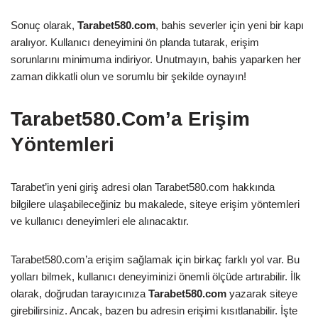
Sonuç olarak,
Tarabet580.com
, bahis severler için yeni bir kapı
aralıyor. Kullanıcı deneyimini ön planda tutarak, erişim
sorunlarını minimuma indiriyor. Unutmayın, bahis yaparken her
zaman dikkatli olun ve sorumlu bir şekilde oynayın!
Tarabet580.Com’a Erişim
Yöntemleri
Tarabet’in yeni giriş adresi olan Tarabet580.com hakkında
bilgilere ulaşabileceğiniz bu makalede, siteye erişim yöntemleri
ve kullanıcı deneyimleri ele alınacaktır.
Tarabet580.com’a erişim sağlamak için birkaç farklı yol var. Bu
yolları bilmek, kullanıcı deneyiminizi önemli ölçüde artırabilir. İlk
olarak, doğrudan tarayıcınıza
Tarabet580.com
yazarak siteye
girebilirsiniz. Ancak, bazen bu adresin erişimi kısıtlanabilir. İşte