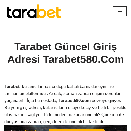
İçeriğe
geç
Tarabet Güncel Giriş
Adresi Tarabet580.Com
Tarabet
, kullanıcılarına sunduğu kaliteli bahis deneyimi ile
tanınan bir platformdur. Ancak, zaman zaman erişim sorunları
yaşanabilir. İşte bu noktada,
Tarabet580.com
devreye giriyor.
Bu yeni giriş adresi, kullanıcıların siteye kolay ve hızlı bir şekilde
ulaşmasını sağlıyor. Peki, neden bu kadar önemli? Çünkü bahis
dünyasında zaman, gerçekten de önemli bir faktördür.