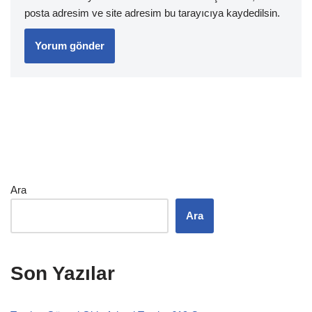
posta adresim ve site adresim bu tarayıcıya kaydedilsin.
Ara
Ara
Son Yazılar