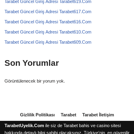
Tarabet Güncel Giriş Adresi Tarabet619.Com
Tarabet Güncel Giriş Adresi Tarabet617.Com
Tarabet Güncel Giriş Adresi Tarabet616.Com
Tarabet Güncel Giriş Adresi Tarabet610.Com
Tarabet Güncel Giriş Adresi Tarabet609.Com
Son Yorumlar
Görüntülenecek bir yorum yok.
Gizlilik Politikası
Tarabet
Tarabet İletişim
TarabetUyelik.Com
ile siz de Tarabet bahis ve casino sitesi
hakkında detaylı bilgi sahibi olacaksınız. Türkiye'nin en güvenilir