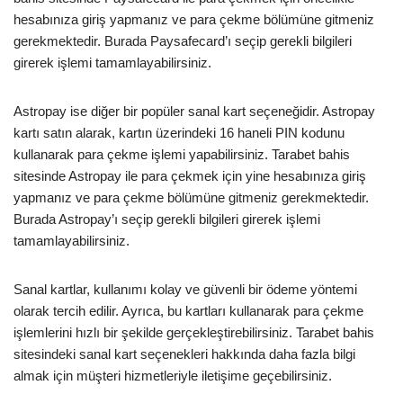
hesabınıza giriş yapmanız ve para çekme bölümüne gitmeniz
gerekmektedir. Burada Paysafecard’ı seçip gerekli bilgileri
girerek işlemi tamamlayabilirsiniz.
Astropay ise diğer bir popüler sanal kart seçeneğidir. Astropay
kartı satın alarak, kartın üzerindeki 16 haneli PIN kodunu
kullanarak para çekme işlemi yapabilirsiniz. Tarabet bahis
sitesinde Astropay ile para çekmek için yine hesabınıza giriş
yapmanız ve para çekme bölümüne gitmeniz gerekmektedir.
Burada Astropay’ı seçip gerekli bilgileri girerek işlemi
tamamlayabilirsiniz.
Sanal kartlar, kullanımı kolay ve güvenli bir ödeme yöntemi
olarak tercih edilir. Ayrıca, bu kartları kullanarak para çekme
işlemlerini hızlı bir şekilde gerçekleştirebilirsiniz. Tarabet bahis
sitesindeki sanal kart seçenekleri hakkında daha fazla bilgi
almak için müşteri hizmetleriyle iletişime geçebilirsiniz.