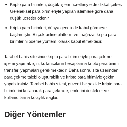
Kripto para birimleri, düşük işlem ücretleriyle de dikkat çeker.
Geleneksel para birimleriyle yapılan işlemlere göre daha
düşük ücretler ödenir.
Kripto para birimleri, dünya genelinde kabul görmeye
başlamıştır. Birçok online platform ve mağaza, kripto para
birimlerini ödeme yöntemi olarak kabul etmektedir.
Tarabet bahis sitesinde kripto para birimleriyle para çekme
işlemi yapmak için, kullanıcıların hesaplarına kripto para birimi
transferi yapmaları gerekmektedir. Daha sonra, site üzerinden
para çekme talebi oluşturabilir ve kripto para birimiyle çekim
yapabilirsiniz. Tarabet bahis sitesi, güvenli bir şekilde kripto para
birimlerini kullanarak para çekme işlemlerini destekler ve
kullanıcılarına kolaylık sağlar.
Diğer Yöntemler