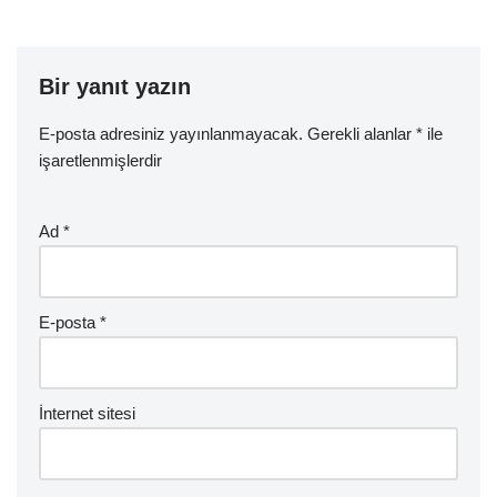
Bir yanıt yazın
E-posta adresiniz yayınlanmayacak.
Gerekli alanlar
*
ile
işaretlenmişlerdir
Ad
*
E-posta
*
İnternet sitesi