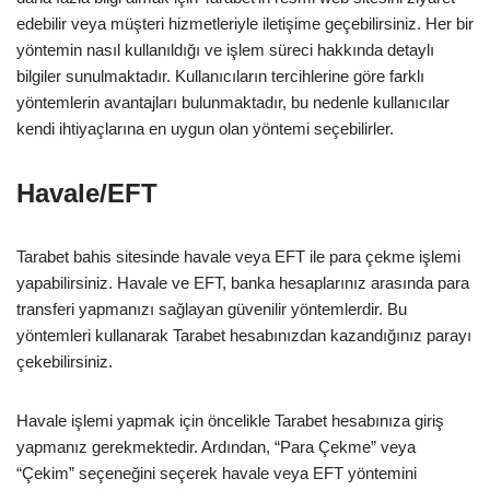
edebilir veya müşteri hizmetleriyle iletişime geçebilirsiniz. Her bir
yöntemin nasıl kullanıldığı ve işlem süreci hakkında detaylı
bilgiler sunulmaktadır. Kullanıcıların tercihlerine göre farklı
yöntemlerin avantajları bulunmaktadır, bu nedenle kullanıcılar
kendi ihtiyaçlarına en uygun olan yöntemi seçebilirler.
Havale/EFT
Tarabet bahis sitesinde havale veya EFT ile para çekme işlemi
yapabilirsiniz. Havale ve EFT, banka hesaplarınız arasında para
transferi yapmanızı sağlayan güvenilir yöntemlerdir. Bu
yöntemleri kullanarak Tarabet hesabınızdan kazandığınız parayı
çekebilirsiniz.
Havale işlemi yapmak için öncelikle Tarabet hesabınıza giriş
yapmanız gerekmektedir. Ardından, “Para Çekme” veya
“Çekim” seçeneğini seçerek havale veya EFT yöntemini