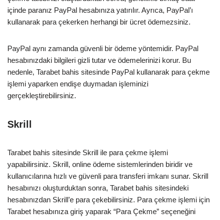
içinde paranız PayPal hesabınıza yatırılır. Ayrıca, PayPal’ı
kullanarak para çekerken herhangi bir ücret ödemezsiniz.
PayPal aynı zamanda güvenli bir ödeme yöntemidir. PayPal
hesabınızdaki bilgileri gizli tutar ve ödemelerinizi korur. Bu
nedenle, Tarabet bahis sitesinde PayPal kullanarak para çekme
işlemi yaparken endişe duymadan işleminizi
gerçekleştirebilirsiniz.
Skrill
Tarabet bahis sitesinde Skrill ile para çekme işlemi
yapabilirsiniz. Skrill, online ödeme sistemlerinden biridir ve
kullanıcılarına hızlı ve güvenli para transferi imkanı sunar. Skrill
hesabınızı oluşturduktan sonra, Tarabet bahis sitesindeki
hesabınızdan Skrill’e para çekebilirsiniz. Para çekme işlemi için
Tarabet hesabınıza giriş yaparak “Para Çekme” seçeneğini