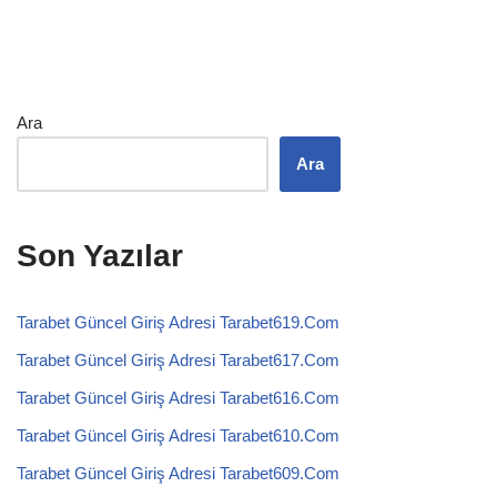
Ara
Ara
Son Yazılar
Tarabet Güncel Giriş Adresi Tarabet619.Com
Tarabet Güncel Giriş Adresi Tarabet617.Com
Tarabet Güncel Giriş Adresi Tarabet616.Com
Tarabet Güncel Giriş Adresi Tarabet610.Com
Tarabet Güncel Giriş Adresi Tarabet609.Com