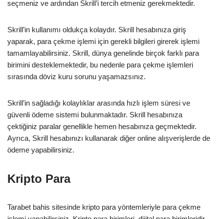
seçmeniz ve ardından Skrill’i tercih etmeniz gerekmektedir.
Skrill’in kullanımı oldukça kolaydır. Skrill hesabınıza giriş
yaparak, para çekme işlemi için gerekli bilgileri girerek işlemi
tamamlayabilirsiniz. Skrill, dünya genelinde birçok farklı para
birimini desteklemektedir, bu nedenle para çekme işlemleri
sırasında döviz kuru sorunu yaşamazsınız.
Skrill’in sağladığı kolaylıklar arasında hızlı işlem süresi ve
güvenli ödeme sistemi bulunmaktadır. Skrill hesabınıza
çektiğiniz paralar genellikle hemen hesabınıza geçmektedir.
Ayrıca, Skrill hesabınızı kullanarak diğer online alışverişlerde de
ödeme yapabilirsiniz.
Kripto Para
Tarabet bahis sitesinde kripto para yöntemleriyle para çekme
işlemi yapabilirsiniz. Kripto para birimleri, dijital para birimleridir