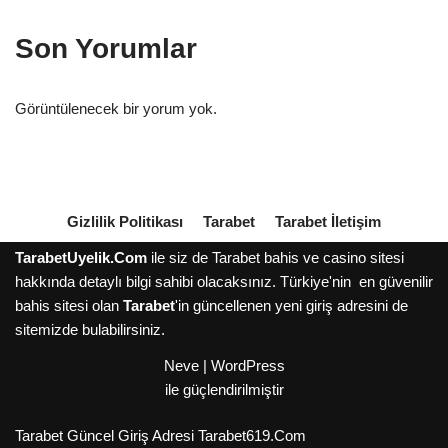
Son Yorumlar
Görüntülenecek bir yorum yok.
Gizlilik Politikası
Tarabet
Tarabet İletişim
TarabetUyelik.Com
ile siz de Tarabet bahis ve casino sitesi
hakkında detaylı bilgi sahibi olacaksınız. Türkiye'nin en güvenilir
bahis sitesi olan
Tarabet
'in güncellenen yeni giriş adresini de
sitemizde bulabilirsiniz.
Neve
|
WordPress
ile güçlendirilmiştir
Tarabet Güncel Giriş Adresi Tarabet619.Com