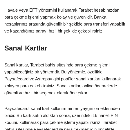
Havale veya EFT yöntemini kullanarak Tarabet hesabınızdan
para çekme işlemi yapmak kolay ve güvenlidir. Banka
hesaplarınız arasında güvenilir bir şekilde para transferi yapabilir
ve kazandığınız parayı hızlı bir şekilde çekebilirsiniz.
Sanal Kartlar
Sanal kartlar, Tarabet bahis sitesinde para çekme işlemi
yapabileceğiniz bir yöntemdir. Bu yöntemle, özellikle
Paysafecard ve Astropay gibi popüler sanal kartları kullanarak
kolayca para çekebilirsiniz. Sanal kartlar, online ödemelerde
güvenli ve hızlı bir seçenek olarak öne çıkar.
Paysafecard, sanal kart kullanımının en yaygın örneklerinden
biridir. Bu kartı satın aldıktan sonra, üzerindeki 16 haneli PIN
kodunu kullanarak para çekme işlemi yapabilirsiniz. Tarabet
bahis sitesinde Paysafecard ile para çekmek için öncelikle