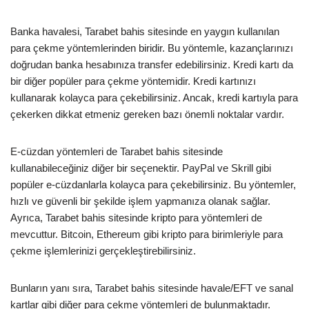
Banka havalesi, Tarabet bahis sitesinde en yaygın kullanılan
para çekme yöntemlerinden biridir. Bu yöntemle, kazançlarınızı
doğrudan banka hesabınıza transfer edebilirsiniz. Kredi kartı da
bir diğer popüler para çekme yöntemidir. Kredi kartınızı
kullanarak kolayca para çekebilirsiniz. Ancak, kredi kartıyla para
çekerken dikkat etmeniz gereken bazı önemli noktalar vardır.
E-cüzdan yöntemleri de Tarabet bahis sitesinde
kullanabileceğiniz diğer bir seçenektir. PayPal ve Skrill gibi
popüler e-cüzdanlarla kolayca para çekebilirsiniz. Bu yöntemler,
hızlı ve güvenli bir şekilde işlem yapmanıza olanak sağlar.
Ayrıca, Tarabet bahis sitesinde kripto para yöntemleri de
mevcuttur. Bitcoin, Ethereum gibi kripto para birimleriyle para
çekme işlemlerinizi gerçekleştirebilirsiniz.
Bunların yanı sıra, Tarabet bahis sitesinde havale/EFT ve sanal
kartlar gibi diğer para çekme yöntemleri de bulunmaktadır.