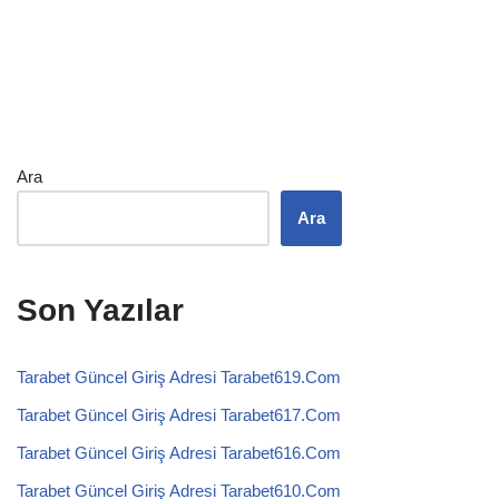
Ara
Ara
Son Yazılar
Tarabet Güncel Giriş Adresi Tarabet619.Com
Tarabet Güncel Giriş Adresi Tarabet617.Com
Tarabet Güncel Giriş Adresi Tarabet616.Com
Tarabet Güncel Giriş Adresi Tarabet610.Com