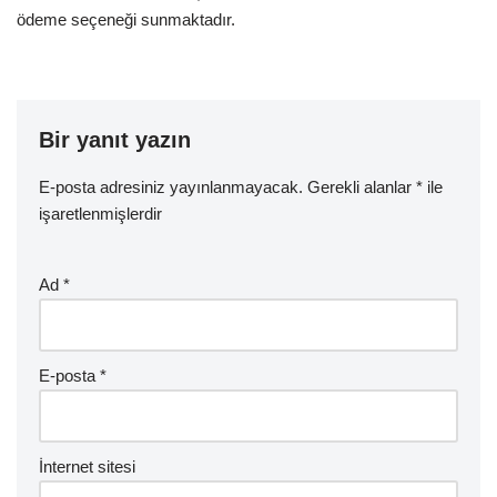
ödeme seçeneği sunmaktadır.
Bir yanıt yazın
E-posta adresiniz yayınlanmayacak.
Gerekli alanlar
*
ile
işaretlenmişlerdir
Ad
*
E-posta
*
İnternet sitesi