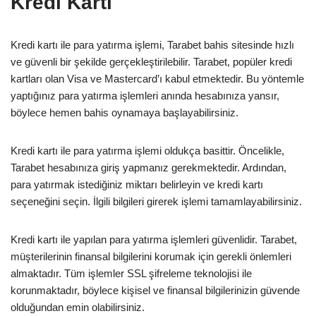
Kredi Kartı
Kredi kartı ile para yatırma işlemi, Tarabet bahis sitesinde hızlı
ve güvenli bir şekilde gerçekleştirilebilir. Tarabet, popüler kredi
kartları olan Visa ve Mastercard’ı kabul etmektedir. Bu yöntemle
yaptığınız para yatırma işlemleri anında hesabınıza yansır,
böylece hemen bahis oynamaya başlayabilirsiniz.
Kredi kartı ile para yatırma işlemi oldukça basittir. Öncelikle,
Tarabet hesabınıza giriş yapmanız gerekmektedir. Ardından,
para yatırmak istediğiniz miktarı belirleyin ve kredi kartı
seçeneğini seçin. İlgili bilgileri girerek işlemi tamamlayabilirsiniz.
Kredi kartı ile yapılan para yatırma işlemleri güvenlidir. Tarabet,
müşterilerinin finansal bilgilerini korumak için gerekli önlemleri
almaktadır. Tüm işlemler SSL şifreleme teknolojisi ile
korunmaktadır, böylece kişisel ve finansal bilgilerinizin güvende
olduğundan emin olabilirsiniz.