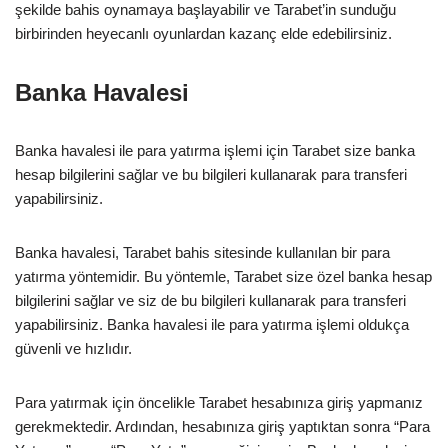
şekilde bahis oynamaya başlayabilir ve Tarabet’in sunduğu
birbirinden heyecanlı oyunlardan kazanç elde edebilirsiniz.
Banka Havalesi
Banka havalesi ile para yatırma işlemi için Tarabet size banka
hesap bilgilerini sağlar ve bu bilgileri kullanarak para transferi
yapabilirsiniz.
Banka havalesi, Tarabet bahis sitesinde kullanılan bir para
yatırma yöntemidir. Bu yöntemle, Tarabet size özel banka hesap
bilgilerini sağlar ve siz de bu bilgileri kullanarak para transferi
yapabilirsiniz. Banka havalesi ile para yatırma işlemi oldukça
güvenli ve hızlıdır.
Para yatırmak için öncelikle Tarabet hesabınıza giriş yapmanız
gerekmektedir. Ardından, hesabınıza giriş yaptıktan sonra “Para