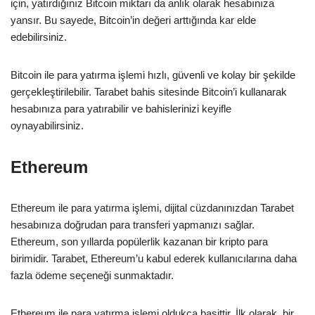
için, yatırdığınız Bitcoin miktarı da anlık olarak hesabınıza
yansır. Bu sayede, Bitcoin’in değeri arttığında kar elde
edebilirsiniz.
Bitcoin ile para yatırma işlemi hızlı, güvenli ve kolay bir şekilde
gerçekleştirilebilir. Tarabet bahis sitesinde Bitcoin’i kullanarak
hesabınıza para yatırabilir ve bahislerinizi keyifle
oynayabilirsiniz.
Ethereum
Ethereum ile para yatırma işlemi, dijital cüzdanınızdan Tarabet
hesabınıza doğrudan para transferi yapmanızı sağlar.
Ethereum, son yıllarda popülerlik kazanan bir kripto para
birimidir. Tarabet, Ethereum’u kabul ederek kullanıcılarına daha
fazla ödeme seçeneği sunmaktadır.
Ethereum ile para yatırma işlemi oldukça basittir. İlk olarak, bir