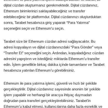
dijital cüzdan oluşturmanız gerekmektedir. Dijital cüzdanınız,
Ethereum birimlerinizi saklayabileceğiniz ve transfer
edebileceğiniz bir platformdur. Dijital cüzdanınızı oluşturduktan
sonra, Tarabet hesabınıza giriş yaparak “Para Yatırma”
seçeneğini seçin ve Ethereum’u seçin.
Tarabet size bir Ethereum cüzdan adresi sağlayacaktır. Bu
adresi kopyalayın ve dijital cüzdanınızdaki “Para Gönder” veya
“Transfer Et” seçeneğini seçin. Ardından, kopyaladığınız cüzdan
adresini yapıştırın ve istediğiniz miktarda Ethereum’u transfer
edin. İşlem genellikle birkaç dakika içinde tamamlanır ve Tarabet
hesabınıza yatırılan Ethereum’u görebilirsiniz.
Ethereum ile para yatırma işlemi, güvenli ve hızlı bir şekilde
gerçekleştirilir. Dijital cüzdanınız sayesinde anonim bir şekilde
işlem yapabilir ve herhangi bir aracıya ihtiyaç duymadan
doğrudan para transferi gerçekleştirebilirsiniz. Tarabet’in
Ethereum’u kabul etmesi, kullanıcılarına daha fazla esneklik ve